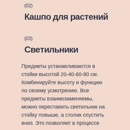
(02)
Кашпо для растений
(03)
Светильники
Предметы устанавливаются в
стойки высотой 20-40-60-80 см.
Комбинируйте высоту и функцию
по своему усмотрению. Все
предметы взаимозаменяемы,
можно переставить светильник на
стойку повыше, а столик спустить
вниз. Это позволяет в процессе