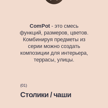
ComPot
- это смесь
функций, размеров, цветов.
Комбинируя предметы из
серии можно создать
композиции для интерьера,
террасы, улицы.
(01)
Столики / чаши