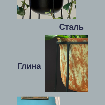
Сталь
Глина