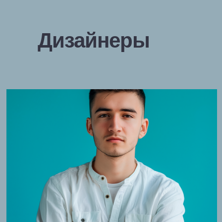
Дизайнеры