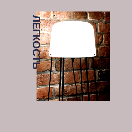
ЛЕГКОСТЬ