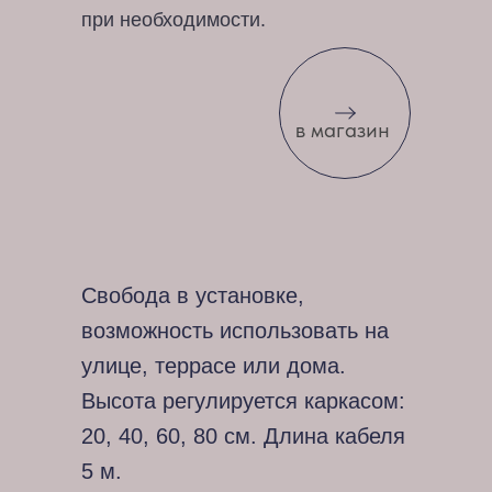
при необходимости.
в магазин
Свобода в установке,
возможность использовать на
улице, террасе или дома.
Высота регулируется каркасом:
20, 40, 60, 80 см. Длина кабеля
5 м.