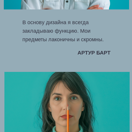
В основу дизайна я всегда
закладываю функцию. Мои
предметы лаконичны и скромны.
АРТУР БАРТ