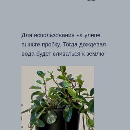
Для использования на улице
выньте пробку. Тогда дождевая
вода будет сливаться к землю.