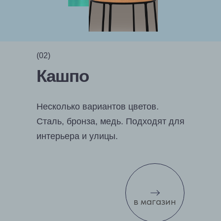
(02)
Кашпо
Несколько вариантов цветов.
Сталь, бронза, медь. Подходят для
интерьера и улицы.
в магазин