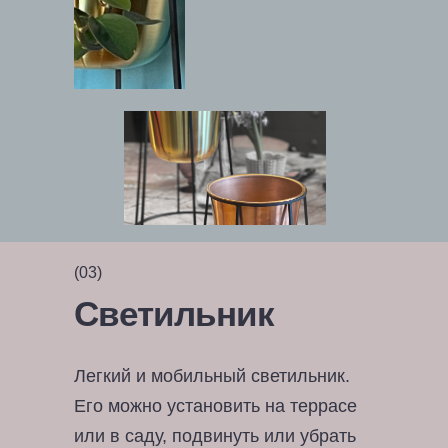
(03)
Светильник
Легкий и мобильный светильник.
Его можно установить на террасе
или в саду, подвинуть или убрать